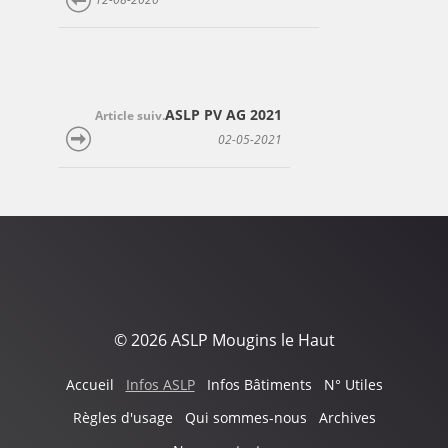
ASLP PV AG 2021
Article suiv.
02-05-2021
© 2026 ASLP Mougins le Haut
Accueil
Infos ASLP
Infos Bâtiments
N° Utiles
Règles d'usage
Qui sommes-nous
Archives