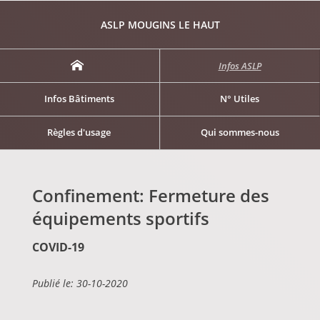
ASLP MOUGINS LE HAUT
Infos ASLP
Infos Bâtiments
N° Utiles
Règles d'usage
Qui sommes-nous
Confinement: Fermeture des
équipements sportifs
COVID-19
Publié le: 30-10-2020