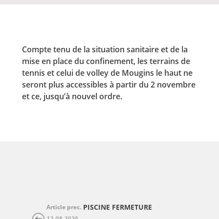
Compte tenu de la situation sanitaire et de la
mise en place du confinement, les terrains de
tennis et celui de volley de Mougins le haut ne
seront plus accessibles à partir du 2 novembre
et ce, jusqu’à nouvel ordre.
PISCINE FERMETURE
Article prec.
12-08-2020