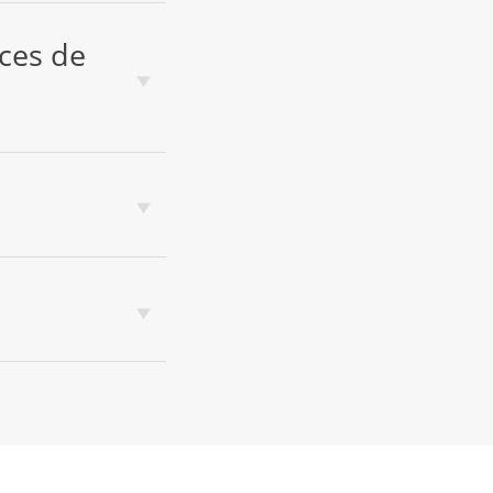
ces de