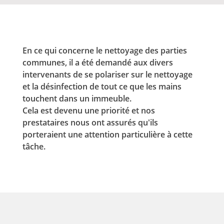
En ce qui concerne le nettoyage des parties
communes, il a été demandé aux divers
intervenants de se polariser sur le nettoyage
et la désinfection de tout ce que les mains
touchent dans un immeuble.
Cela est devenu une priorité et nos
prestataires nous ont assurés qu'ils
porteraient une attention particulière à cette
tâche.